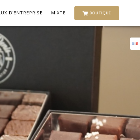
UX D’ENTREPRISE
MIXTE
BOUTIQUE