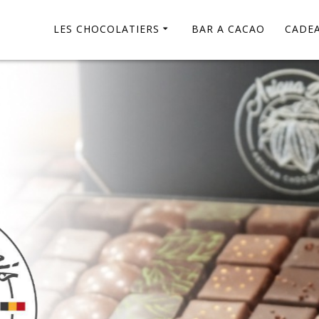
LES CHOCOLATIERS
BAR A CACAO
CADEA