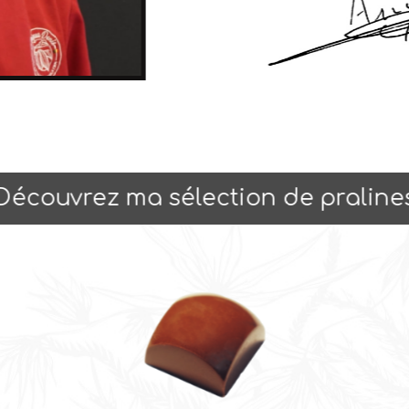
Découvrez ma sélection de praline