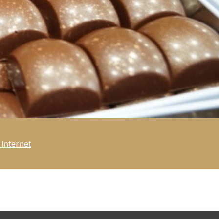
e internet