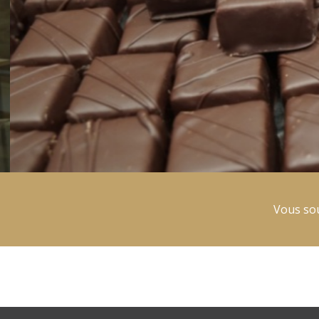
Vous sou