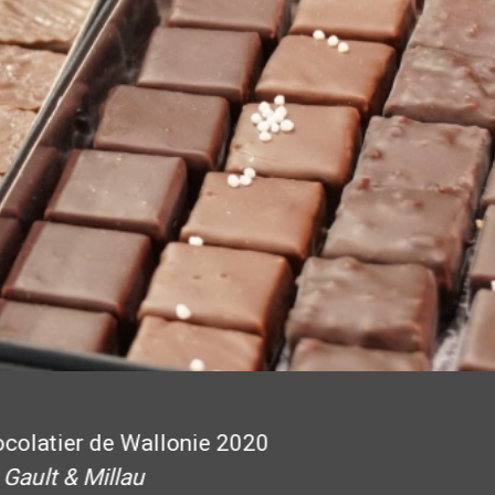
ocolatier de Wallonie 2020
Gault & Millau