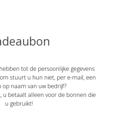
adeaubon
hebben tot de persoonlijke gegevens
m stuurt u hun niet, per e-mail, een
 op naam van uw bedrijf?
, u betaalt alleen voor de bonnen die
u gebruikt!